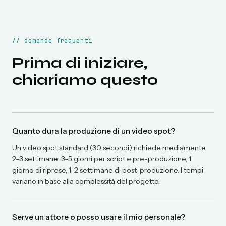
//
domande frequenti
Prima di iniziare,
chiariamo questo
Quanto dura la produzione di un video spot?
Un video spot standard (30 secondi) richiede mediamente
2–3 settimane: 3–5 giorni per script e pre-produzione, 1
giorno di riprese, 1–2 settimane di post-produzione. I tempi
variano in base alla complessità del progetto.
Serve un attore o posso usare il mio personale?