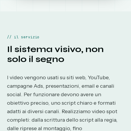
//
il servizio
Il sistema visivo, non
solo il segno
I video vengono usati su siti web, YouTube,
campagne Ads, presentazioni, email e canali
social. Per funzionare devono avere un
obiettivo preciso, uno script chiaro e formati
adatti ai diversi canali. Realizziamo video spot
completi: dalla scrittura dello script alla regia,
dalle riprese al montaggio, fino