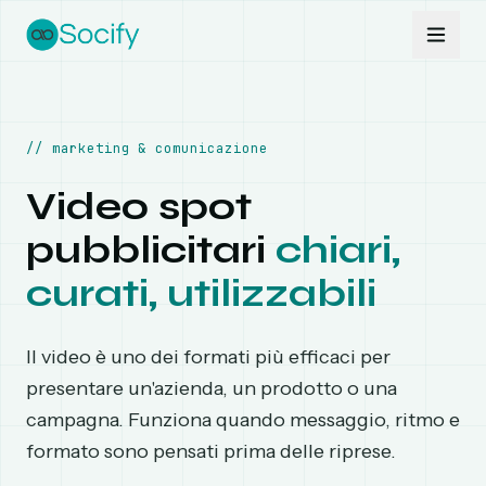
Vai al contenuto
//
marketing & comunicazione
Video spot
pubblicitari
chiari,
curati, utilizzabili
Il video è uno dei formati più efficaci per
presentare un'azienda, un prodotto o una
campagna. Funziona quando messaggio, ritmo e
formato sono pensati prima delle riprese.