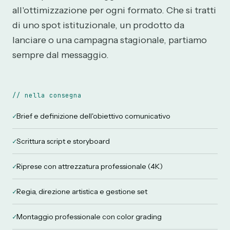
all'ottimizzazione per ogni formato. Che si tratti
di uno spot istituzionale, un prodotto da
lanciare o una campagna stagionale, partiamo
sempre dal messaggio.
//
nella consegna
✓
Brief e definizione dell'obiettivo comunicativo
✓
Scrittura script e storyboard
✓
Riprese con attrezzatura professionale (4K)
✓
Regia, direzione artistica e gestione set
✓
Montaggio professionale con color grading