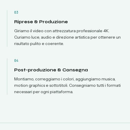
03
Riprese & Produzione
Giriamo il video con attrezzatura professionale 4K.
Curiamo luce, audio e direzione artistica per ottenere un
risultato pulito e coerente.
04
Post-produzione & Consegna
Montiamo, correggiamo i colori, aggiungiamo musica,
motion graphics e sottotitoli. Consegniamo tutti i formati
necessari per ogni piattaforma.