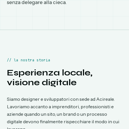
senza delegare alla cieca.
//
la nostra storia
Esperienza locale,
visione digitale
Siamo designer e sviluppatori con sede ad Acireale.
Lavoriamo accanto a imprenditori, professionisti e
aziende quando un sito, un brand o un processo
digitale devono finalmente rispecchiare il modo in cui