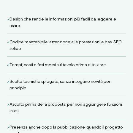
Design che rende le informazioni più facili da leggere e
✓
usare
Codice mantenibile, attenzione alle prestazioni e basi SEO
✓
solide
Tempi, costi e fasi messi sul tavolo prima di iniziare
✓
Scelte tecniche spiegate, senza inseguire novità per
✓
principio
Ascolto prima della proposta, per non aggiungere funzioni
✓
inutili
Presenza anche dopo la pubblicazione, quando il progetto
✓