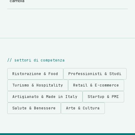
cambia
//
settori di competenza
Ristorazione & Food
Professionisti & Studi
Turismo & Hospitality
Retail & E-commerce
Artigianato & Made in Italy
Startup & PMI
Salute & Benessere
Arte & Cultura