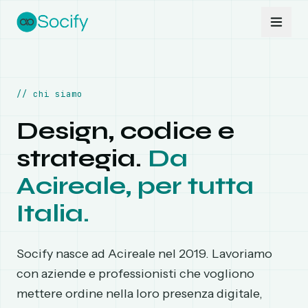
Vai al contenuto
//
chi siamo
Design, codice e
strategia.
Da
Acireale, per tutta
Italia.
Socify nasce ad Acireale nel 2019. Lavoriamo
con aziende e professionisti che vogliono
mettere ordine nella loro presenza digitale,