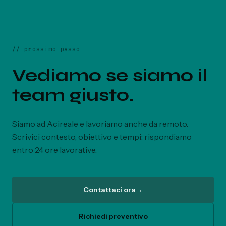
//
prossimo passo
Vediamo se siamo il
team giusto.
Siamo ad Acireale e lavoriamo anche da remoto.
Scrivici contesto, obiettivo e tempi: rispondiamo
entro 24 ore lavorative.
Contattaci ora
→
Richiedi preventivo