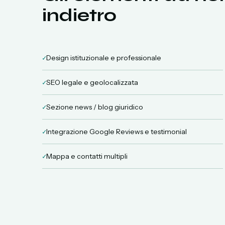
indietro
✓
Design istituzionale e professionale
✓
SEO legale e geolocalizzata
✓
Sezione news / blog giuridico
✓
Integrazione Google Reviews e testimonial
✓
Mappa e contatti multipli