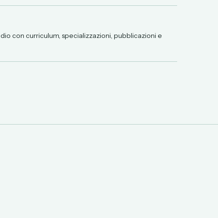
o con curriculum, specializzazioni, pubblicazioni e