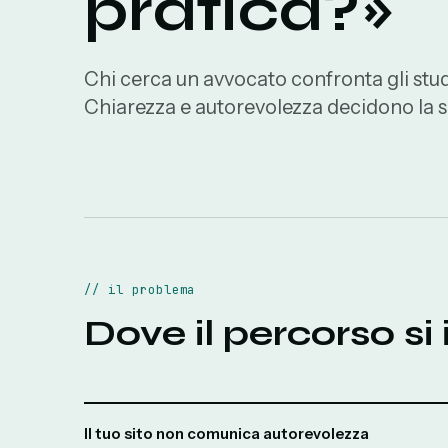
pratica?
»
Chi cerca un avvocato confronta gli stu
Chiarezza e autorevolezza decidono la s
//
il problema
Dove il percorso si
Il tuo sito non comunica autorevolezza