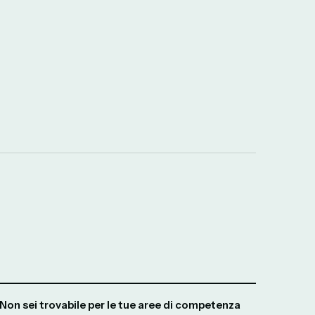
Non sei trovabile per le tue aree di competenza