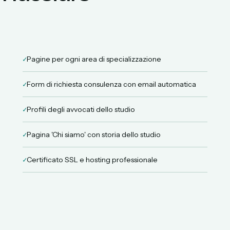
✓
Pagine per ogni area di specializzazione
✓
Form di richiesta consulenza con email automatica
✓
Profili degli avvocati dello studio
✓
Pagina 'Chi siamo' con storia dello studio
✓
Certificato SSL e hosting professionale