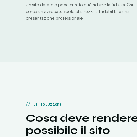
Un sito datato o poco curato può ridurre la fiducia. Chi
cerca un avvocato vuole chiarezza, affidabilità e una
presentazione professionale.
//
la soluzione
Cosa deve render
possibile il sito