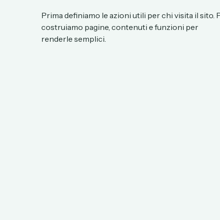
Prima definiamo le azioni utili per chi visita il sito. 
costruiamo pagine, contenuti e funzioni per
renderle semplici.