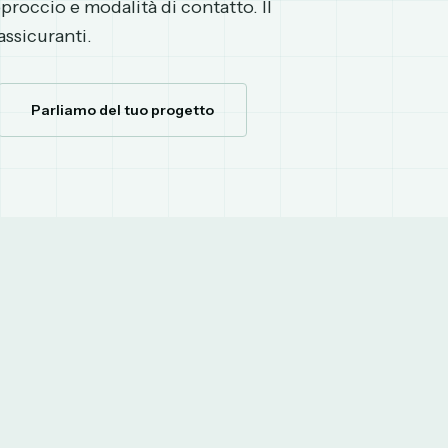
roccio e modalità di contatto. Il
assicuranti.
Parliamo del tuo progetto