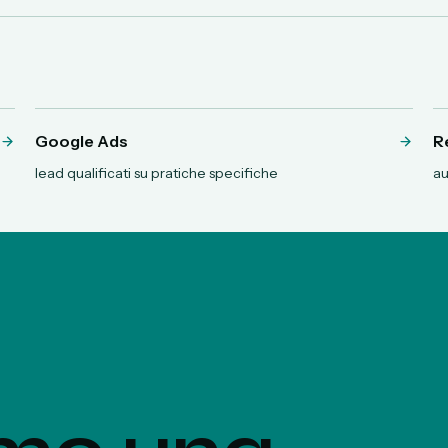
Google Ads
R
lead qualificati su pratiche specifiche
au