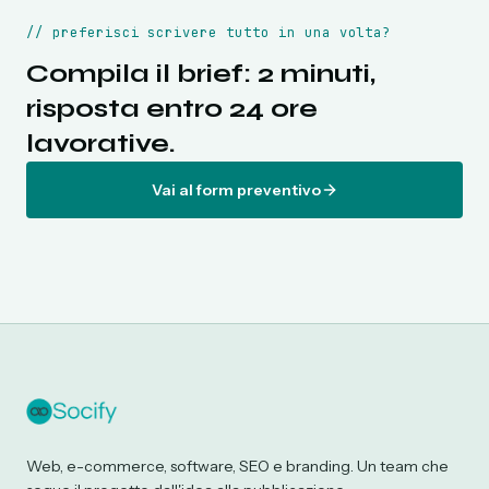
//
preferisci scrivere tutto in una volta?
Compila il brief: 2 minuti,
risposta entro 24 ore
lavorative.
Vai al form preventivo
Web, e-commerce, software, SEO e branding. Un team che