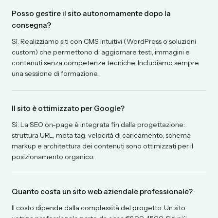
Posso gestire il sito autonomamente dopo la
consegna?
Sì. Realizziamo siti con CMS intuitivi (WordPress o soluzioni
custom) che permettono di aggiornare testi, immagini e
contenuti senza competenze tecniche. Includiamo sempre
una sessione di formazione.
Il sito è ottimizzato per Google?
Sì. La SEO on-page è integrata fin dalla progettazione:
struttura URL, meta tag, velocità di caricamento, schema
markup e architettura dei contenuti sono ottimizzati per il
posizionamento organico.
Quanto costa un sito web aziendale professionale?
Il costo dipende dalla complessità del progetto. Un sito