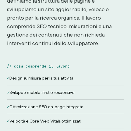
definiamo la struttura delle pagine e
sviluppiamo un sito aggiornabile, veloce e
pronto per la ricerca organica. Il lavoro
comprende SEO tecnico, misurazioni e una
gestione dei contenuti che non richieda
interventi continui dello sviluppatore.
//
cosa comprende il lavoro
✓
Design su misura per la tua attività
✓
Sviluppo mobile-first e responsive
✓
Ottimizzazione SEO on-page integrata
✓
Velocità e Core Web Vitals ottimizzati