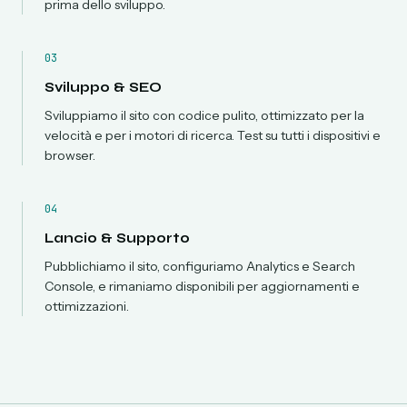
prima dello sviluppo.
03
Sviluppo & SEO
Sviluppiamo il sito con codice pulito, ottimizzato per la
velocità e per i motori di ricerca. Test su tutti i dispositivi e
browser.
04
Lancio & Supporto
Pubblichiamo il sito, configuriamo Analytics e Search
Console, e rimaniamo disponibili per aggiornamenti e
ottimizzazioni.