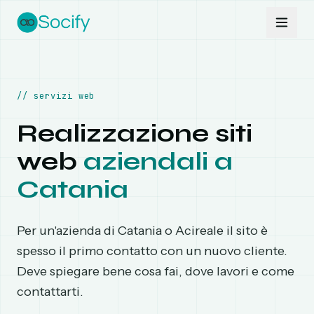
Vai al contenuto
//
servizi web
Realizzazione siti
web
aziendali a
Catania
Per un'azienda di Catania o Acireale il sito è
spesso il primo contatto con un nuovo cliente.
Deve spiegare bene cosa fai, dove lavori e come
contattarti.