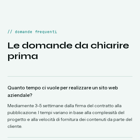
//
domande frequenti
Le domande da chiarire
prima
Quanto tempo ci vuole per realizzare un sito web
aziendale?
Mediamente 3–5 settimane dalla firma del contratto alla
pubblicazione. I tempi variano in base alla complessità del
progetto e alla velocità di fornitura dei contenuti da parte del
cliente.