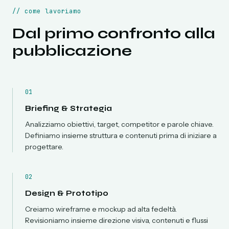
//
come lavoriamo
Dal primo confronto alla
pubblicazione
01
Briefing & Strategia
Analizziamo obiettivi, target, competitor e parole chiave.
Definiamo insieme struttura e contenuti prima di iniziare a
progettare.
02
Design & Prototipo
Creiamo wireframe e mockup ad alta fedeltà.
Revisioniamo insieme direzione visiva, contenuti e flussi