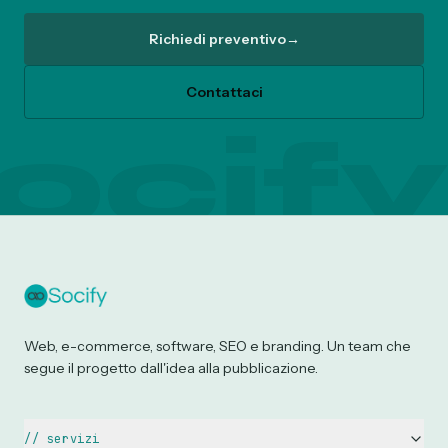
Richiedi preventivo
→
Contattaci
ocify
Web, e-commerce, software, SEO e branding. Un team che
segue il progetto dall'idea alla pubblicazione.
//
servizi