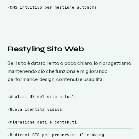
✓
CMS intuitivo per gestione autonoma
Restyling Sito Web
Se il sito è datato, lento o poco chiaro, lo riprogettiamo
mantenendo ciò che funziona e migliorando
performance, design, contenuti e usabilità.
✓
Analisi UX del sito attuale
✓
Nuova identità visiva
✓
Migrazione dati e contenuti
✓
Redirect SEO per preservare il ranking