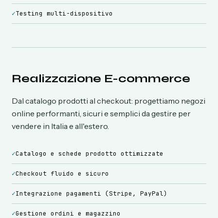
✓
Testing multi-dispositivo
Realizzazione E-commerce
Dal catalogo prodotti al checkout: progettiamo negozi
online performanti, sicuri e semplici da gestire per
vendere in Italia e all'estero.
✓
Catalogo e schede prodotto ottimizzate
✓
Checkout fluido e sicuro
✓
Integrazione pagamenti (Stripe, PayPal)
✓
Gestione ordini e magazzino