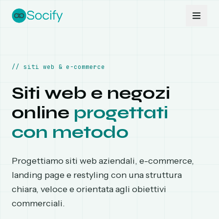
Vai al contenuto
//
siti web & e-commerce
Siti web e negozi
online
progettati
con metodo
Progettiamo siti web aziendali, e-commerce,
landing page e restyling con una struttura
chiara, veloce e orientata agli obiettivi
commerciali.