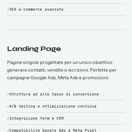
✓
SEO e-commerce avanzato
Landing Page
Pagine singole progettate per un unico obiettivo:
generare contatti, vendite o iscrizioni. Perfette per
campagne Google Ads, Meta Ads e promozioni.
✓
Struttura ad alto tasso di conversione
✓
A/B testing e ottimizzazione continua
✓
Integrazione form e CRM
✓
Compatibilità Google Ads e Meta Pixel